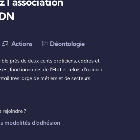
 l’association
EDN
Actions
Déontologie
ble près de deux cents praticiens, cadres et
ses, fonctionnaires de l’Etat et relais d’opinion
tail très large de métiers et de secteurs.
 rejoindre ?
s modalités d’adhésion