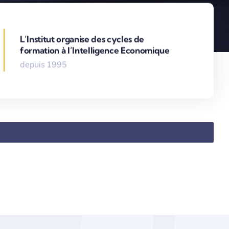
L’Institut organise des cycles de
formation à l’Intelligence Economique
depuis 1995