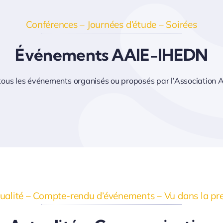
Conférences – Journées d’étude – Soirées
Événements AAIE-IHEDN
ous les événements organisés ou proposés par l’Association
ualité – Compte-rendu d’événements – Vu dans la pr