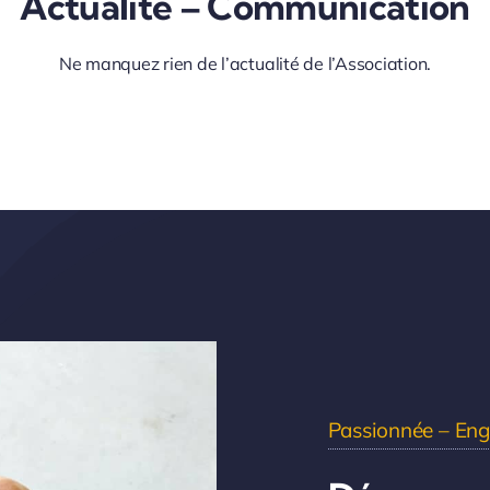
Actualité – Communication
Ne manquez rien de l’actualité de l’Association.
Passionnée – Eng