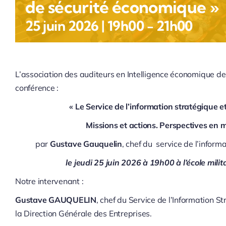
de sécurité économique »
25 juin 2026 | 19h00
-
21h00
L’association des auditeurs en Intelligence économique de
conférence :
« Le Service de l’information stratégique e
Missions et actions. Perspectives en 
par
Gustave Gauquelin
, chef du service de l’inform
le jeudi 25 juin 2026 à 19h00 à l’école mili
Notre intervenant :
Gustave GAUQUELIN
, chef du Service de l’Information S
la Direction Générale des Entreprises.