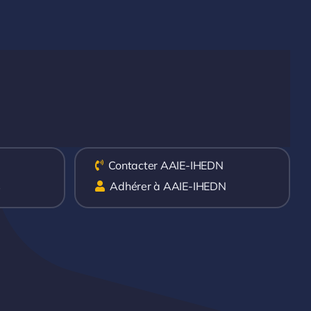
Contacter AAIE-IHEDN
s
Adhérer à AAIE-IHEDN