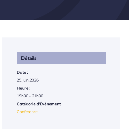
Détails
Date :
25 juin 2026
Heure :
19h00 - 21h00
Catégorie d’Évènement:
Conférence