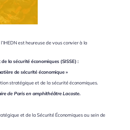
 l’IHEDN est heureuse de vous convier à la
t de la sécurité économiques (SISSE) :
matière de sécurité économique »
ation stratégique et de la sécurité économiques.
taire de Paris en amphithéâtre Lacoste.
tratégique et de la Sécurité Économiques au sein de