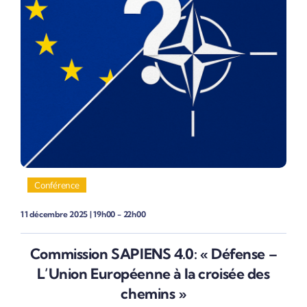
Conférence
11 décembre 2025 | 19h00 - 22h00
Commission SAPIENS 4.0: « Défense –
L’Union Européenne à la croisée des
chemins »