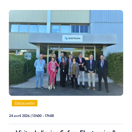
Découverte
24 avril 2026 | 13h00 - 17h00