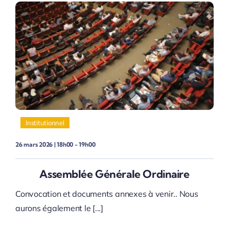
Institutionnel
26 mars 2026 | 18h00 - 19h00
Assemblée Générale Ordinaire
Convocation et documents annexes à venir.. Nous
aurons également le [...]