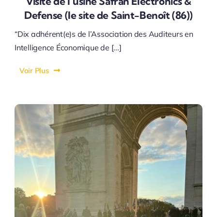
Visite de l’usine Safran Electronics &
Defense (le site de Saint-Benoît (86))
“Dix adhérent(e)s de l’Association des Auditeurs en
Intelligence Économique de [...]
Voir Plus