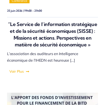
Conférence
25 juin 2026 | 19h00 - 21h00
“Le Service de l’information stratégique
et de la sécurité économiques (SISSE) :
Missions et actions. Perspectives en
matière de sécurité économique »
L’association des auditeurs en Intelligence
économique de l’IHEDN est heureuse [...]
Voir Plus