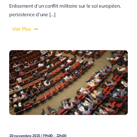
Enlisement d’un conflit militaire sur le sol européen,
persistence d’une [...]
Voir Plus
20 novembre 2025 | 19h00 - 22h00