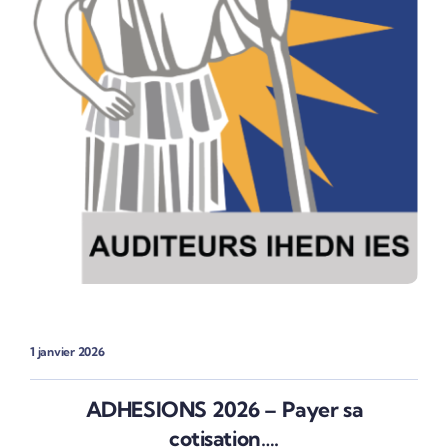
1 janvier 2026
ADHESIONS 2026 – Payer sa
cotisation….