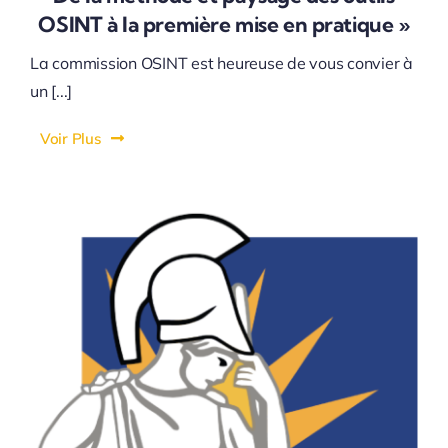
OSINT à la première mise en pratique »
La commission OSINT est heureuse de vous convier à
un [...]
Voir Plus