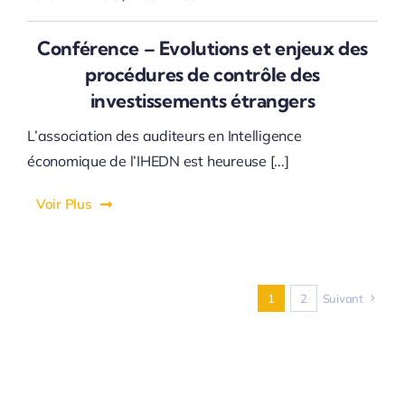
Conférence – Evolutions et enjeux des
procédures de contrôle des
investissements étrangers
L’association des auditeurs en Intelligence
économique de l’IHEDN est heureuse [...]
Voir Plus
1
2
Suivant