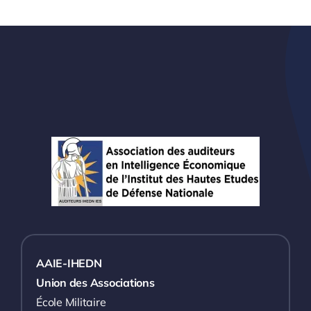
AAIE-IHEDN
Union des Associations
École Militaire