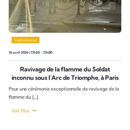
Institutionnel
16 avril 2026 | 17h30 - 21h00
Ravivage de la flamme du Soldat
inconnu sous l’Arc de Triomphe, à Paris
Pour une cérémonie exceptionnelle de ravivage de la
flamme du [...]
Voir Plus