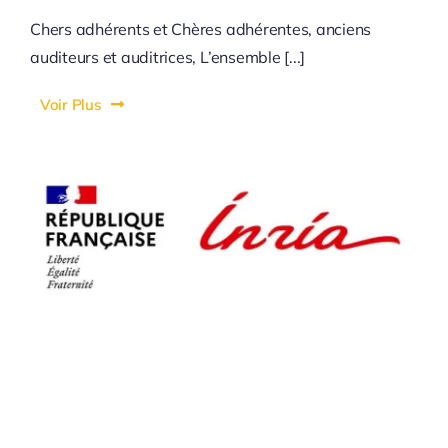
Chers adhérents et Chères adhérentes, anciens
auditeurs et auditrices, L’ensemble [...]
Voir Plus