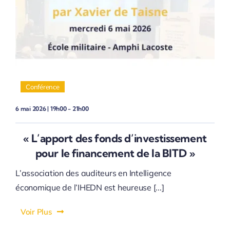
Conférence
6 mai 2026 | 19h00 - 21h00
« ​L’apport des fonds d’investissement
pour le financement de la BITD »
L’association des auditeurs en Intelligence
économique de l’IHEDN est heureuse [...]
Voir Plus