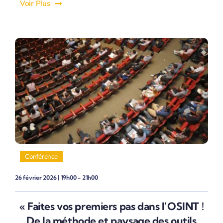
Voir Plus
Conférence
26 février 2026 | 19h00 - 21h00
« Faites vos premiers pas dans l’OSINT !
De la méthode et paysage des outils