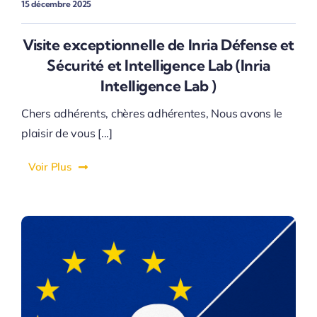
15 décembre 2025
Visite exceptionnelle de Inria Défense et
Sécurité et Intelligence Lab (lnria
Intelligence Lab )
Chers adhérents, chères adhérentes, Nous avons le
plaisir de vous [...]
Voir Plus