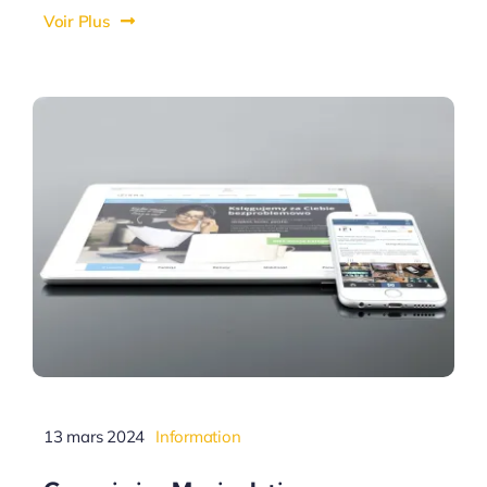
Voir Plus
13 mars 2024
Information