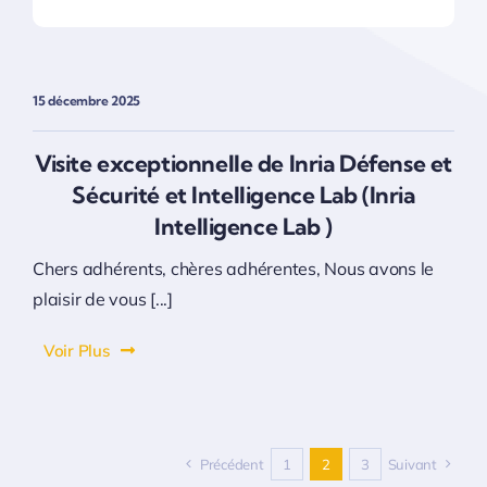
15 décembre 2025
Visite exceptionnelle de Inria Défense et
Sécurité et Intelligence Lab (lnria
Intelligence Lab )
Chers adhérents, chères adhérentes, Nous avons le
plaisir de vous [...]
Voir Plus
Précédent
1
2
3
Suivant