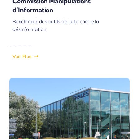
Commission Manipulations
d’Information
Benchmark des outils de lutte contre la
désinformation
Voir Plus