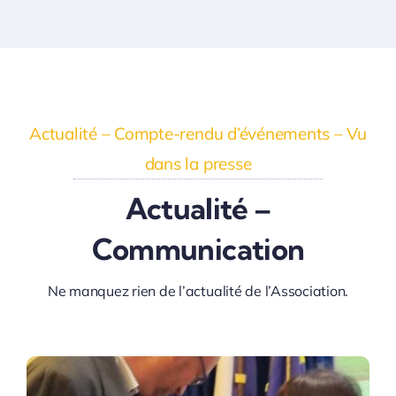
Actualité – Compte-rendu d’événements – Vu
dans la presse
Actualité –
Communication
Ne manquez rien de l’actualité de l’Association.