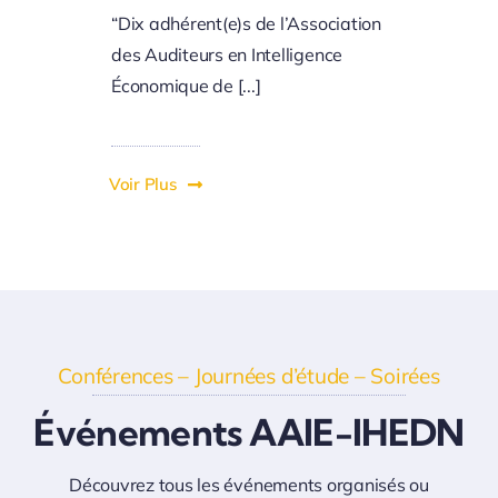
“Dix adhérent(e)s de l’Association
des Auditeurs en Intelligence
Économique de [...]
Voir Plus
Conférences – Journées d’étude – Soirées
Événements AAIE-IHEDN
Découvrez tous les événements organisés ou