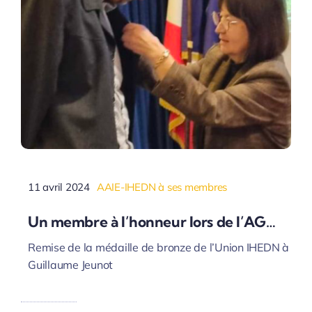
11 avril 2024
AAIE-IHEDN à ses membres
Un membre à l’honneur lors de l’AG…
Remise de la médaille de bronze de l’Union IHEDN à
Guillaume Jeunot