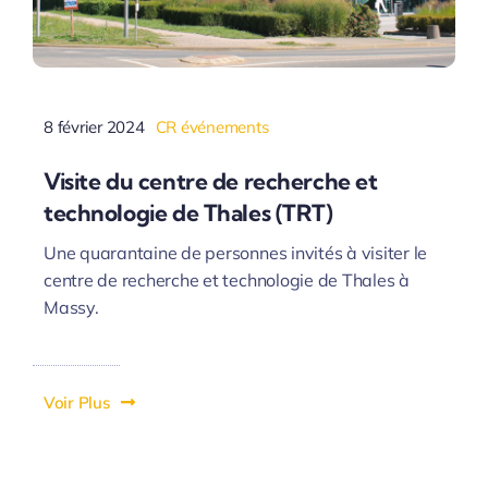
8 février 2024
CR événements
Visite du centre de recherche et
technologie de Thales (TRT)
Une quarantaine de personnes invités à visiter le
centre de recherche et technologie de Thales à
Massy.
Voir Plus