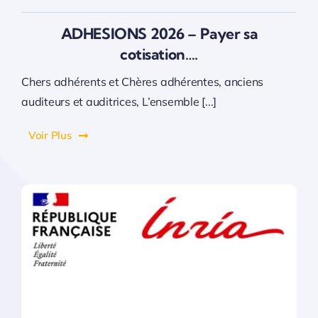
ADHESIONS 2026 – Payer sa
cotisation….
Chers adhérents et Chères adhérentes, anciens
auditeurs et auditrices, L’ensemble [...]
Voir Plus