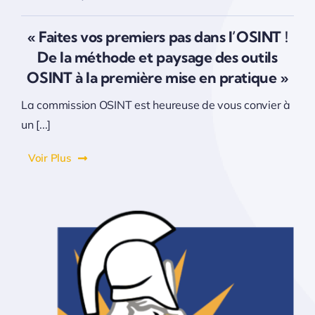
« Faites vos premiers pas dans l’OSINT !
De la méthode et paysage des outils
OSINT à la première mise en pratique »
La commission OSINT est heureuse de vous convier à
un [...]
Voir Plus