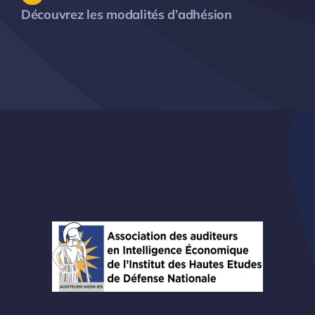
Découvrez les modalités d’adhésion