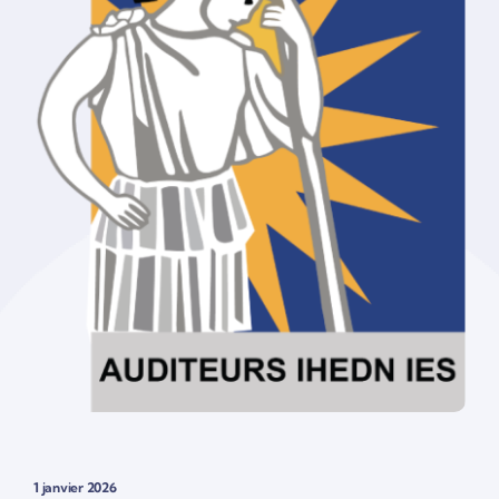
1 janvier 2026