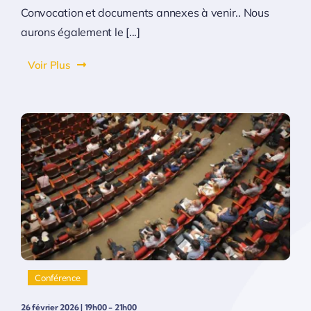
Convocation et documents annexes à venir.. Nous
aurons également le [...]
Voir Plus
Conférence
26 février 2026 | 19h00 - 21h00