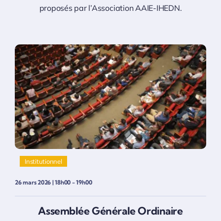
proposés par l’Association AAIE-IHEDN.
Institutionnel
26 mars 2026 | 18h00 - 19h00
Assemblée Générale Ordinaire