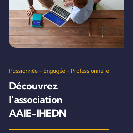
Passionnée – Engagée – Professionnelle
Découvrez
l’association
AAIE-IHEDN