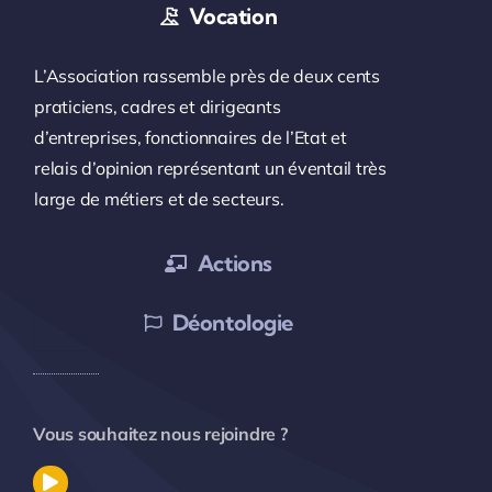
Vocation
L’Association rassemble près de deux cents
praticiens, cadres et dirigeants
d’entreprises, fonctionnaires de l’Etat et
relais d’opinion représentant un éventail très
large de métiers et de secteurs.
Actions
Déontologie
Vous souhaitez nous rejoindre ?