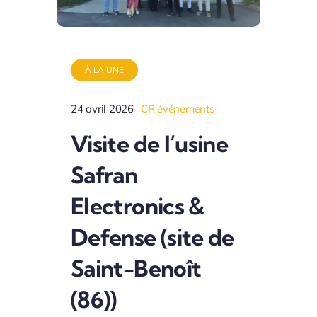
À LA UNE
24 avril 2026
CR événements
Visite de l’usine
Safran
Electronics &
Defense (site de
Saint-Benoît
(86))